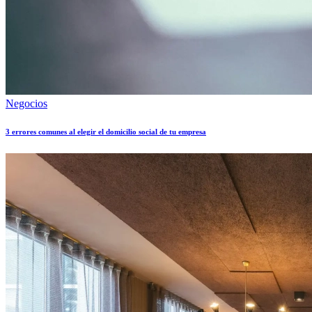
Negocios
3 errores comunes al elegir el domicilio social de tu empresa