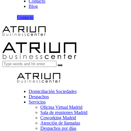
Contacto
Blog
Contacto
Domiciliación Sociedades
Despachos
Servicios
Oficina Virtual Madrid
Sala de reuniones Madrid
Coworking Madrid
Atención de llamadas
Despachos por días