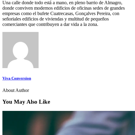
Una calle donde todo está a mano, en pleno barrio de Almagro,
donde conviven modernos edificios de oficinas sedes de grandes
empresas como el bufete Cuatrecasas, Gonçalves Pereira, con
señoriales edificios de viviendas y multitud de pequeños
comerciantes que contribuyen a dar vida a la zona.
Viva Conversion
About Author
You May Also Like