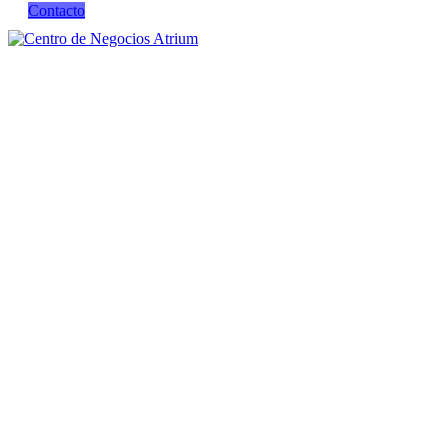
Contacto